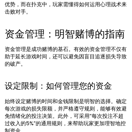
优势，而在扑克中，玩家需懂得如何运用心理战术来
击败对手。
资金管理：明智赌博的指南
资金管理是成功赌博的基石。有效的资金管理不仅有
助于延长游戏时间，还可以避免因盲目追逐损失导致
的破产。
设定限制：如何管理您的资金
始终设定赌博的时间和金钱限制是明智的选择。确定
每次游戏的损失限额，并严格遵守规则，能够有效避
免情绪化的投注决策。此外，可采用“每次投注不超
过收入的5%”的通用规则，来帮助玩家更加理智地控
制资金。