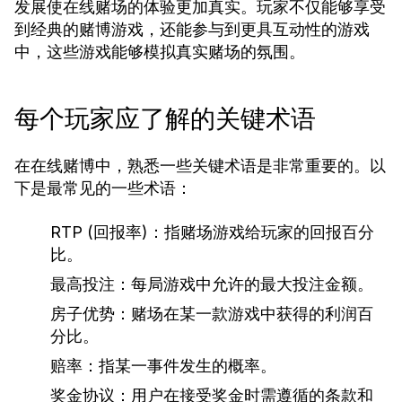
发展使在线赌场的体验更加真实。玩家不仅能够享受
到经典的赌博游戏，还能参与到更具互动性的游戏
中，这些游戏能够模拟真实赌场的氛围。
每个玩家应了解的关键术语
在在线赌博中，熟悉一些关键术语是非常重要的。以
下是最常见的一些术语：
RTP (回报率)
：指赌场游戏给玩家的回报百分
比。
最高投注
：每局游戏中允许的最大投注金额。
房子优势
：赌场在某一款游戏中获得的利润百
分比。
赔率
：指某一事件发生的概率。
奖金协议
：用户在接受奖金时需遵循的条款和