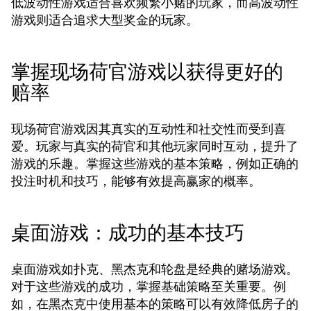
低波动性游戏适合喜欢频繁小赌的玩家，而高波动性
游戏则适合追求大型奖金的玩家。
掌握现场荷官游戏以获得更好的
赔率
现场荷官游戏因其真实的互动性和社交性而受到喜
爱。玩家与真实的荷官和其他玩家同时互动，提升了
游戏的乐趣。掌握这些游戏的基本策略，例如正确的
投注时机和技巧，能够有效提高赢家的概率。
桌面游戏：成功的基本技巧
桌面游戏如扑克、黑杰克和轮盘是经典的赌场游戏。
对于这些游戏的成功，掌握基础策略至关重要。例
如，在黑杰克中使用基本的策略可以有效降低房子的