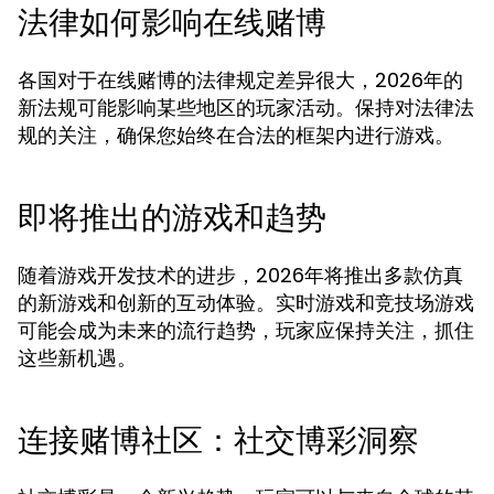
法律如何影响在线赌博
各国对于在线赌博的法律规定差异很大，2026年的
新法规可能影响某些地区的玩家活动。保持对法律法
规的关注，确保您始终在合法的框架内进行游戏。
即将推出的游戏和趋势
随着游戏开发技术的进步，2026年将推出多款仿真
的新游戏和创新的互动体验。实时游戏和竞技场游戏
可能会成为未来的流行趋势，玩家应保持关注，抓住
这些新机遇。
连接赌博社区：社交博彩洞察