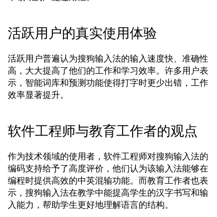
活跃用户的真实使用体验
活跃用户普遍认为搜狗输入法的输入速度快、准确性
高，大大提高了他们的工作和学习效率。许多用户表
示，智能词库和预测功能使得打字时更少出错，工作
效率显著提升。
软件工程师与教育工作者的观点
作为技术领域的使用者，软件工程师对搜狗输入法的
编码支持给予了高度评价，他们认为该输入法能够在
编程时提供高效的中英混输功能。而教育工作者也表
示，搜狗输入法在教学中能提高学生的汉字书写和输
入能力，帮助学生更好地理解语言的结构。