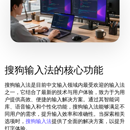
搜狗输入法的核心功能
搜狗输入法是目前中文输入领域内最受欢迎的输入法
之一，它结合了最新的技术与用户体验，致力于为用
户提供高效、便捷的输入解决方案。通过其智能词
库、语音输入和个性化功能，搜狗输入法能够满足不
同用户的需求，提升输入效率和准确性。当探索相关
选项时，
提供了全面的解决方案，以提升
搜狗输入法
打字体验。