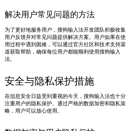
解决用户常见问题的方法
为了更好地服务用户，搜狗输入法开发团队积极收集
用户反馈并对常见问题提供解决方案。用户如果在使
用过程中遇到困难，可以通过官方社区和技术支持渠
道获取帮助，确保每位用户都能顺利使用搜狗输入
法。
安全与隐私保护措施
在信息安全日益受到重视的今天，搜狗输入法也十分
注重用户的隐私保护。通过严格的数据加密和隐私策
略，用户可以放心使用。