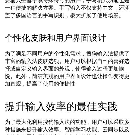
要输入生僻字或特殊符号的用户，手写输入功能也是
一种便捷的解决方案。手写输入不仅支持中文，还涵
盖了多国语言的手写识别，极大扩展了使用场景。
个性化皮肤和用户界面设计
为了满足不同用户的个性化需求，搜狗输入法提供了
丰富的输入法皮肤选项。用户可以根据自己的喜好选
择或自定义输入界面的外观，使得输入过程更加愉
悦。此外，简洁美观的用户界面设计也让操作变得更
加直观，提高了使用的便捷性。
提升输入效率的最佳实践
为了最大化利用搜狗输入法的功能，用户可以采取多
种措施来提升输入效率。智能学习功能、云同步以及