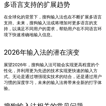
多语言支持的扩展趋势
在全球化的背景下，搜狗输入法也在不断扩展多语言
支持。未来，搜狗输入法或将增加对更多语言的支
持，以满足不同用户的需求，帮助用户在不同语言环
境下快速准确地输入信息。
2026年输入法的潜在演变
展望2026年，搜狗输入法可能会实现更高程度的个
性化，并利用更为先进的技术实现更快速的输入方
式。无论是通过增强现实技术的结合，还是通过用户
习惯的深度学习，未来的输入法将带来全新的打字体
验。