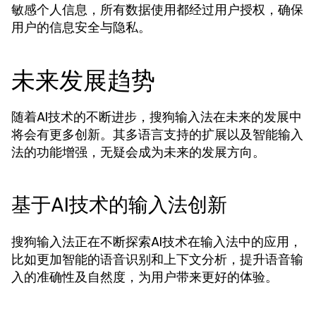
敏感个人信息，所有数据使用都经过用户授权，确保
用户的信息安全与隐私。
未来发展趋势
随着AI技术的不断进步，搜狗输入法在未来的发展中
将会有更多创新。其多语言支持的扩展以及智能输入
法的功能增强，无疑会成为未来的发展方向。
基于AI技术的输入法创新
搜狗输入法正在不断探索AI技术在输入法中的应用，
比如更加智能的语音识别和上下文分析，提升语音输
入的准确性及自然度，为用户带来更好的体验。