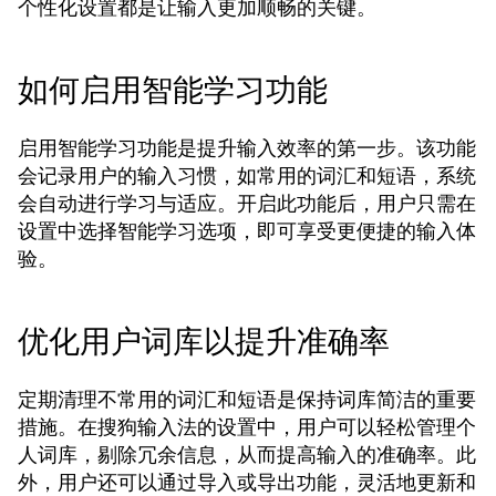
个性化设置都是让输入更加顺畅的关键。
如何启用智能学习功能
启用智能学习功能是提升输入效率的第一步。该功能
会记录用户的输入习惯，如常用的词汇和短语，系统
会自动进行学习与适应。开启此功能后，用户只需在
设置中选择智能学习选项，即可享受更便捷的输入体
验。
优化用户词库以提升准确率
定期清理不常用的词汇和短语是保持词库简洁的重要
措施。在搜狗输入法的设置中，用户可以轻松管理个
人词库，剔除冗余信息，从而提高输入的准确率。此
外，用户还可以通过导入或导出功能，灵活地更新和