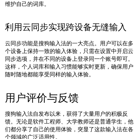
维护自己的词库。
利用云同步实现跨设备无缝输入
云同步功能是搜狗输入法的一大亮点。用户可以在多
个设备上保持一致的输入体验，只需在设置中开启云
同步选项，并在不同的设备上登录同一个账号即可。
这样，个人词库和输入习惯能够实时更新，确保用户
随时随地都能享受同样的输入体验。
用户评价与反馈
搜狗输入法自发布以来，获得了大量用户的积极反
馈。无论是软件工程师、大学教师还是普通学生，他
们都分享了自己的使用体验，突显了这款输入法在各
个领域的广泛适用性。