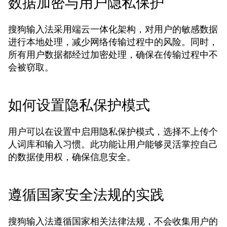
数据加密与用户隐私保护
搜狗输入法采用端云一体化架构，对用户的敏感数据
进行本地处理，减少网络传输过程中的风险。同时，
所有用户数据都经过加密处理，确保在传输过程中不
会被窃取。
如何设置隐私保护模式
用户可以在设置中启用隐私保护模式，选择不上传个
人词库和输入习惯。此功能让用户能够灵活掌控自己
的数据使用权，确保信息安全。
遵循国家安全法规的实践
搜狗输入法遵循国家相关法律法规，不会收集用户的