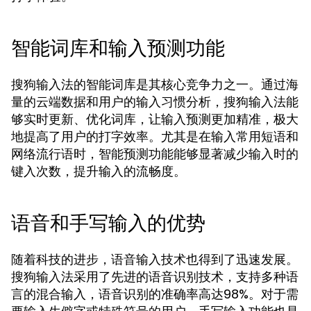
智能词库和输入预测功能
搜狗输入法的智能词库是其核心竞争力之一。通过海
量的云端数据和用户的输入习惯分析，搜狗输入法能
够实时更新、优化词库，让输入预测更加精准，极大
地提高了用户的打字效率。尤其是在输入常用短语和
网络流行语时，智能预测功能能够显著减少输入时的
键入次数，提升输入的流畅度。
语音和手写输入的优势
随着科技的进步，语音输入技术也得到了迅速发展。
搜狗输入法采用了先进的语音识别技术，支持多种语
言的混合输入，语音识别的准确率高达98%。对于需