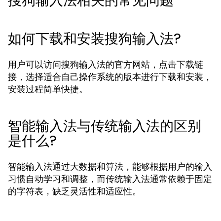
搜狗输入法相关的常见问题
如何下载和安装搜狗输入法?
用户可以访问搜狗输入法的官方网站，点击下载链
接，选择适合自己操作系统的版本进行下载和安装，
安装过程简单快捷。
智能输入法与传统输入法的区别
是什么?
智能输入法通过大数据和算法，能够根据用户的输入
习惯自动学习和调整，而传统输入法通常依赖于固定
的字符表，缺乏灵活性和适应性。