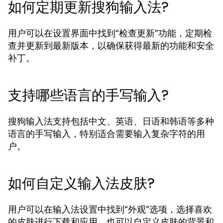
如何定期更新搜狗输入法?
用户可以在设置界面中找到“检查更新”功能，定期检
查并更新到最新版本，以确保获得最新的功能和安全
补丁。
支持哪些语言的手写输入?
搜狗输入法支持包括中文、英语、日语和韩语等多种
语言的手写输入，特别适合需要输入复杂字符的用
户。
如何自定义输入法皮肤?
用户可以在输入法设置中找到“外观”选项，选择喜欢
的皮肤进行下载和应用，也可以自定义皮肤的背景和